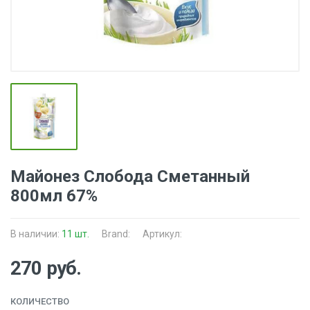
Майонез Слобода Сметанный
800мл 67%
В наличии:
11 шт.
Brand:
Артикул:
270 руб.
КОЛИЧЕСТВО