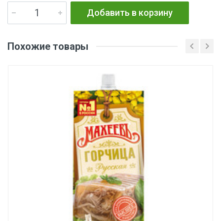
Добавить в корзину
Похожие товары