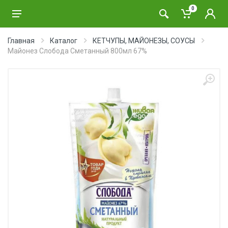
0
Главная
Каталог
КЕТЧУПЫ, МАЙОНЕЗЫ, СОУСЫ
Майонез Слобода Сметанный 800мл 67%