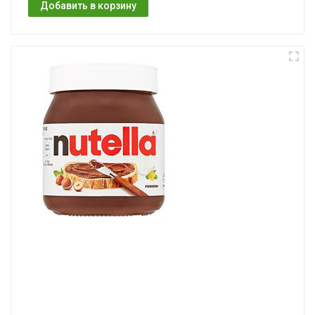
Добавить в корзину