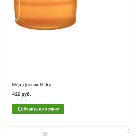
Мед Донник 500гр
420 руб.
Добавить в корзину