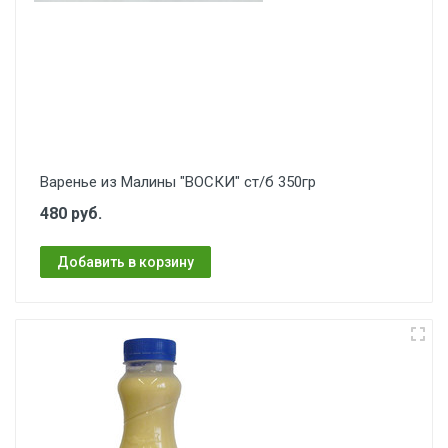
Варенье из Малины "ВОСКИ" ст/б 350гр
480 руб.
Добавить в корзину