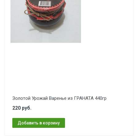
Золотой Урожай Варенье из ГРАНАТА 440гр
220 руб.
Добавить в корзину