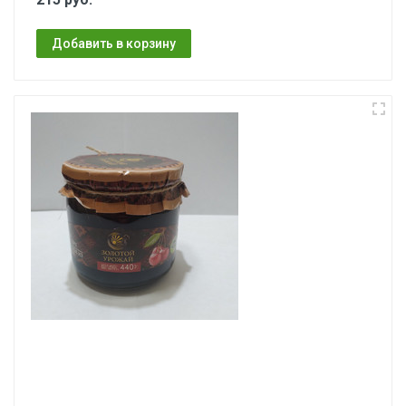
Добавить в корзину