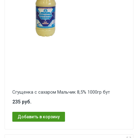
Сгущенка с сахаром Мальчик 8,5% 1000гр бут
235 руб.
Добавить в корзину