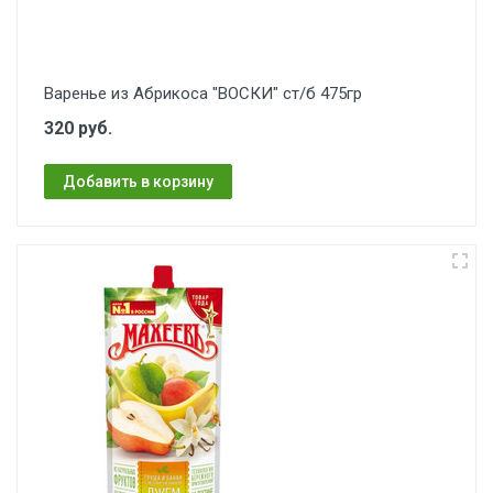
Варенье из Абрикоса "ВОСКИ" ст/б 475гр
320 руб.
Добавить в корзину