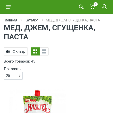
0
Главная
Каталог
МЕД, ДЖЕМ, СГУЩЕНКА, ПАСТА
МЕД, ДЖЕМ, СГУЩЕНКА,
ПАСТА
Фильтр
Всего товаров:
45
Показать