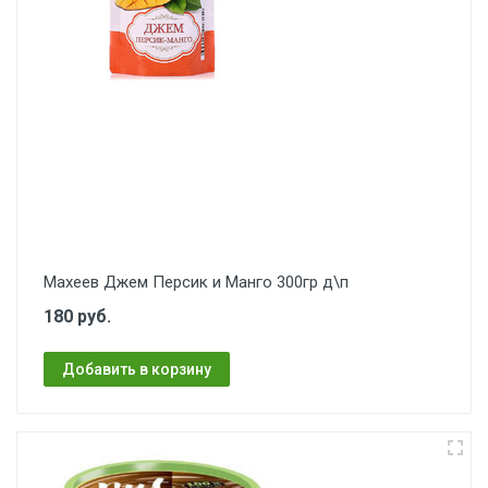
Махеев Джем Персик и Манго 300гр д\п
180 руб.
Добавить в корзину