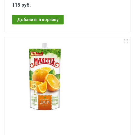
115 руб.
Добавить в корзину