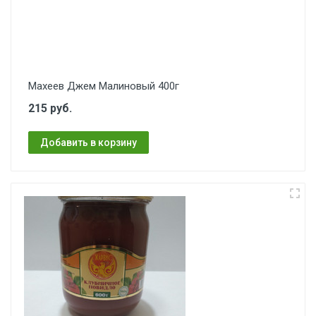
Махеев Джем Малиновый 400г
215 руб.
Добавить в корзину