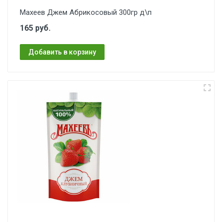
Махеев Джем Абрикосовый 300гр д\п
165 руб.
Добавить в корзину