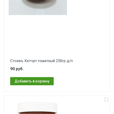
Стоевъ Кетчуп томатный 250гр д/п
90 руб.
Добавить в корзину