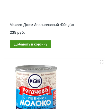
Махеев Джем Апельсиновый 400г д\п
238 руб.
Добавить в корзину