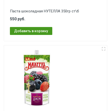
Паста шоколадная НУТЕЛЛА 350гр ст\б
550 руб.
Добавить в корзину