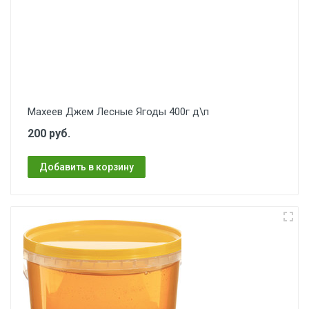
Махеев Джем Лесные Ягоды 400г д\п
200 руб.
Добавить в корзину