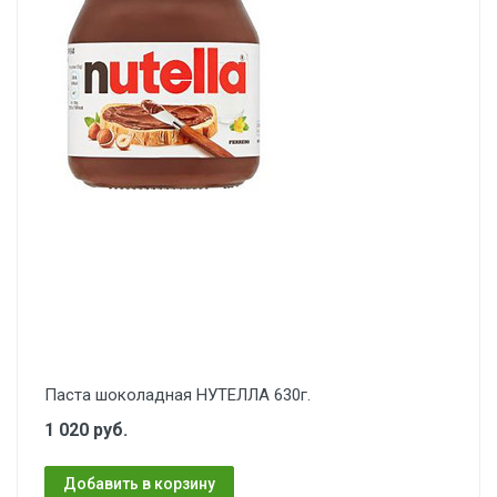
Паста шоколадная НУТЕЛЛА 630г.
1 020 руб.
Добавить в корзину