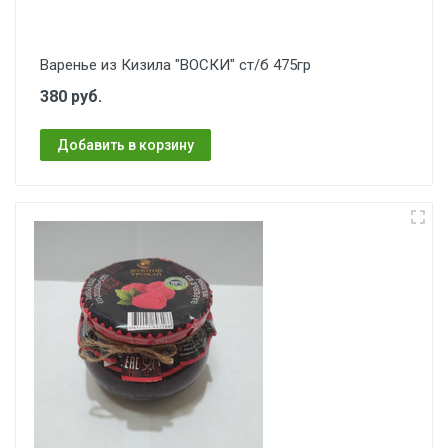
Варенье из Кизила "ВОСКИ" ст/б 475гр
380 руб.
Добавить в корзину