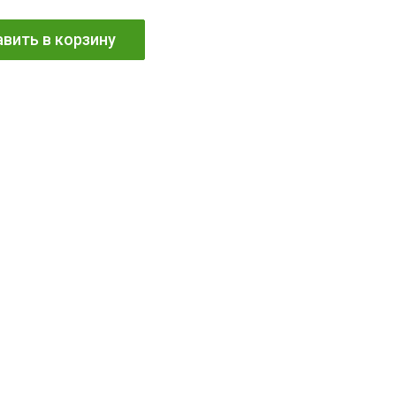
вить в корзину