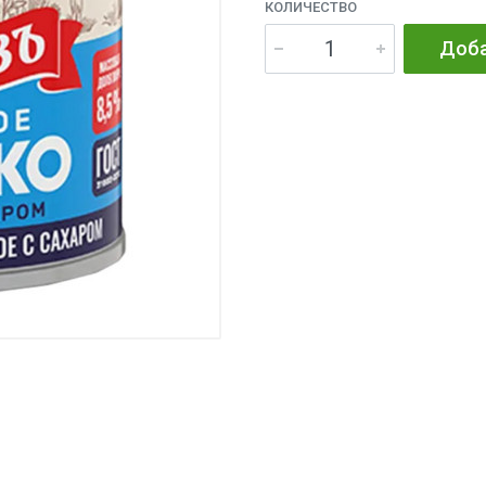
КОЛИЧЕСТВО
Доба