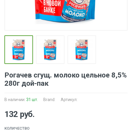
Рогачев сгущ. молоко цельное 8,5%
280г дой-пак
В наличии:
31 шт.
Brand:
Артикул:
132 руб.
КОЛИЧЕСТВО