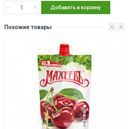
Добавить в корзину
Похожие товары