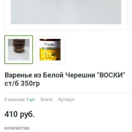
Варенье из Белой Черешни "ВОСКИ"
ст/б 350гр
В наличии:
1 шт.
Brand:
Артикул:
410 руб.
КОЛИЧЕСТВО