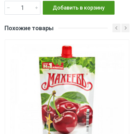
Добавить в корзину
Похожие товары