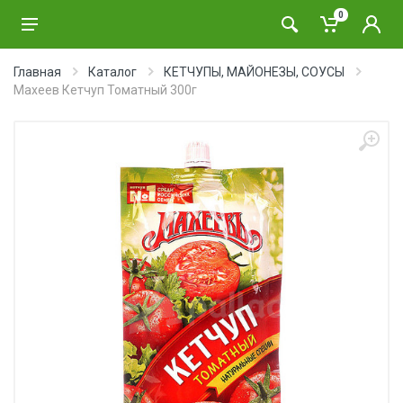
0
Главная
Каталог
КЕТЧУПЫ, МАЙОНЕЗЫ, СОУСЫ
Махеев Кетчуп Томатный 300г