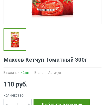
Махеев Кетчуп Томатный 300г
В наличии:
42 шт.
Brand:
Артикул:
110 руб.
КОЛИЧЕСТВО
Добавить в корзину