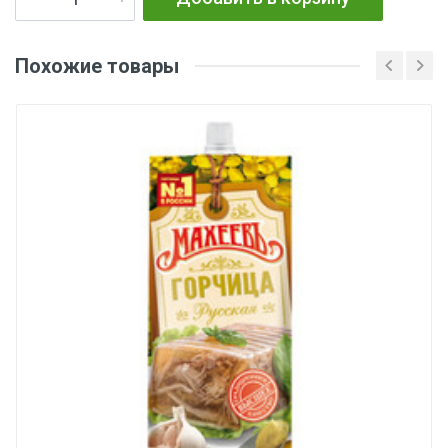
Похожие товары