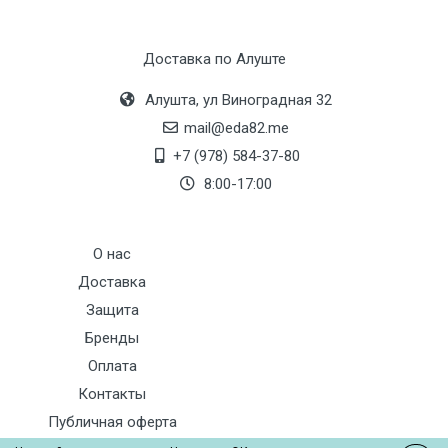
Доставка по Алуште
Алушта, ул Виноградная 32
mail@eda82.me
+7 (978) 584-37-80
8:00-17:00
О нас
Доставка
Защита
Бренды
Оплата
Контакты
Публичная оферта