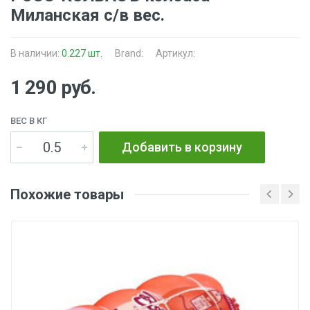
Миланская с/в вес.
В наличии:
0.227 шт.
Brand:
Артикул:
1 290 руб.
ВЕС В КГ
Добавить в корзину
Похожие товары