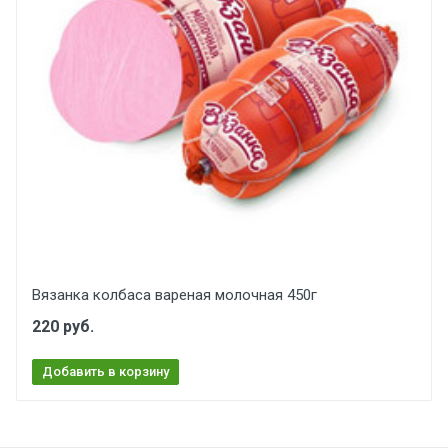
Вязанка колбаса вареная молочная 450г
220 руб.
Добавить в корзину