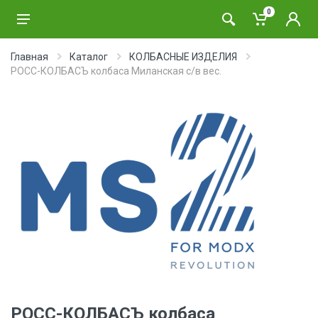
0
Главная
Каталог
КОЛБАСНЫЕ ИЗДЕЛИЯ
РОСС-КОЛБАСЪ колбаса Миланская с/в вес.
РОСС-КОЛБАСЪ колбаса