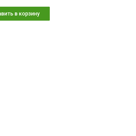
вить в корзину