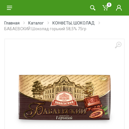
0
Главная
Каталог
КОНФЕТЫ, ШОКОЛАД
БАБАЕВСКИЙ Шоколад горький 58,5% 75гр