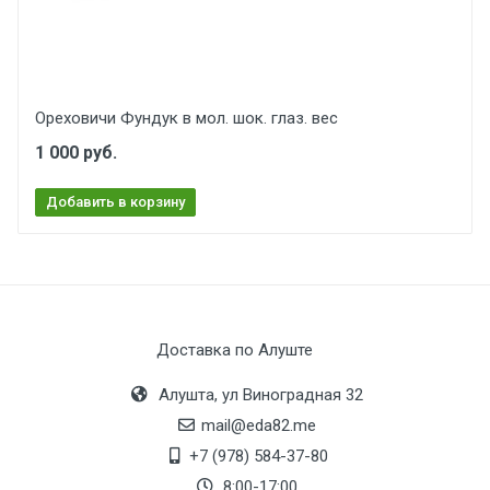
Ореховичи Фундук в мол. шок. глаз. вес
1 000 руб.
Добавить в корзину
Доставка по Алуште
Алушта, ул Виноградная 32
mail@eda82.me
+7 (978) 584-37-80
8:00-17:00