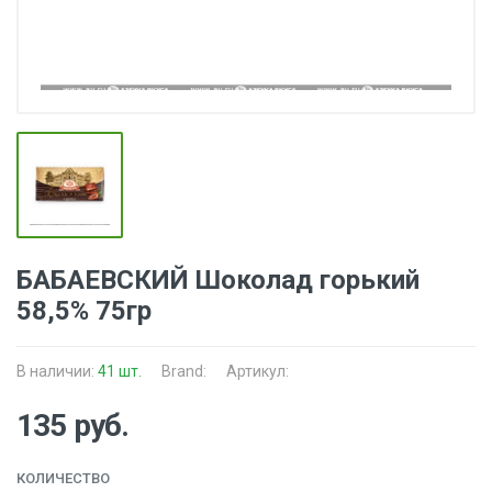
БАБАЕВСКИЙ Шоколад горький
58,5% 75гр
В наличии:
41 шт.
Brand:
Артикул:
135 руб.
КОЛИЧЕСТВО