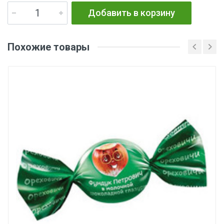
Добавить в корзину
Похожие товары