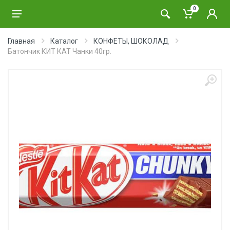
0
Главная
Каталог
КОНФЕТЫ, ШОКОЛАД
Батончик КИТ КАТ Чанки 40гр.