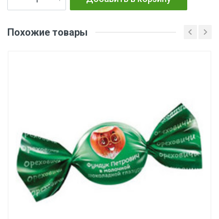
Похожие товары