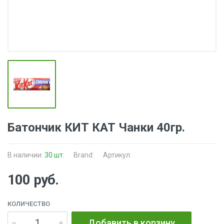
Батончик КИТ КАТ Чанки 40гр.
В наличии:
30 шт.
Brand:
Артикул:
100 руб.
КОЛИЧЕСТВО
Добавить в корзину