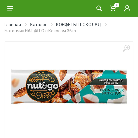
0
Главная
Каталог
КОНФЕТЫ, ШОКОЛАД
Батончик НАТ @ ГО с Кокосом 36гр