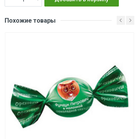
Похожие товары