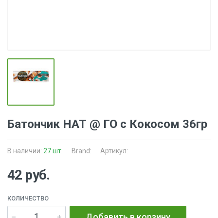
Батончик НАТ @ ГО с Кокосом 36гр
В наличии:
27 шт.
Brand:
Артикул:
42 руб.
КОЛИЧЕСТВО
Добавить в корзину