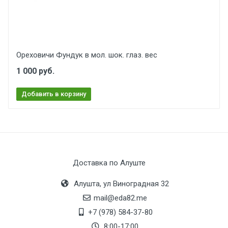
Ореховичи Фундук в мол. шок. глаз. вес
1 000 руб.
Добавить в корзину
Доставка по Алуште
Алушта, ул Виноградная 32
mail@eda82.me
+7 (978) 584-37-80
8:00-17:00