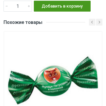
Добавить в корзину
Похожие товары