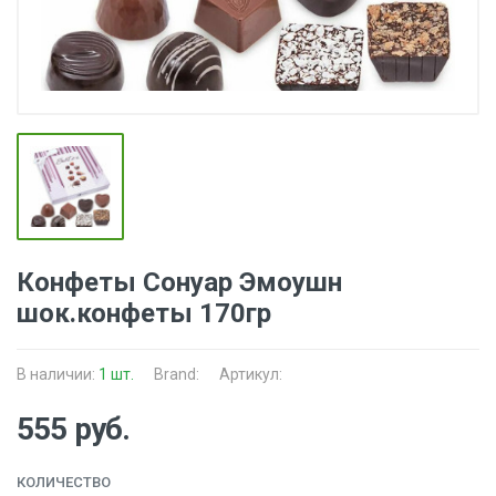
Конфеты Сонуар Эмоушн
шок.конфеты 170гр
В наличии:
1 шт.
Brand:
Артикул:
555 руб.
КОЛИЧЕСТВО