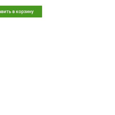
вить в корзину