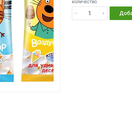
КОЛИЧЕСТВО
Доба