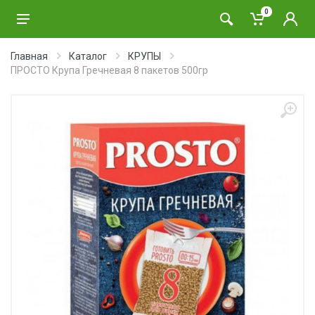
0
Главная
Каталог
КРУПЫ
ПРОСТО Крупа Гречневая 8 пакетов 500гр