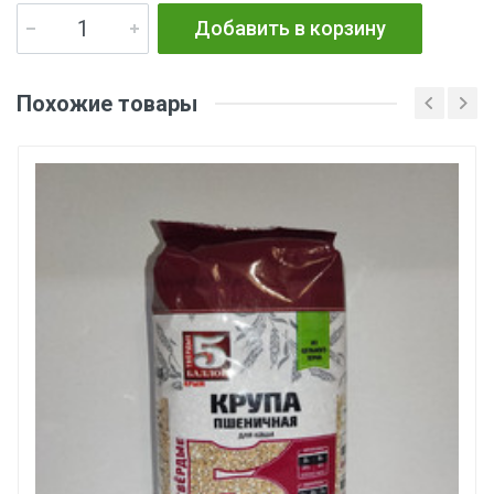
Добавить в корзину
Похожие товары