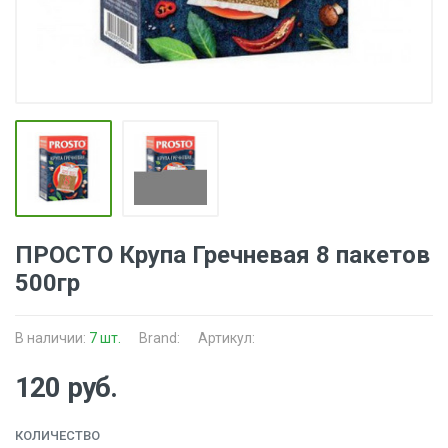
ПРОСТО Крупа Гречневая 8 пакетов
500гр
В наличии:
7 шт.
Brand:
Артикул:
120 руб.
КОЛИЧЕСТВО