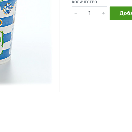
КОЛИЧЕСТВО
Доба