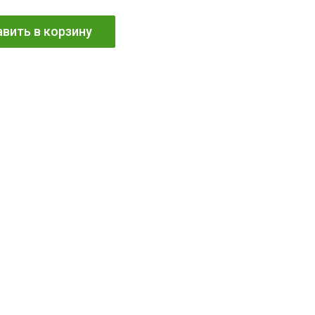
вить в корзину