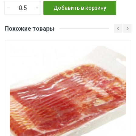
Добавить в корзину
Похожие товары