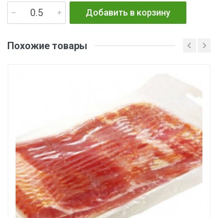
Добавить в корзину
Похожие товары