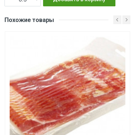
Похожие товары