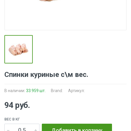
Спинки куриные с\м вес.
В наличии:
33.959 шт.
Brand:
Артикул:
94 руб.
ВЕС В КГ
Добавить в корзину