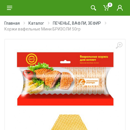
0
Главная
Каталог
ПЕЧЕНЬЕ, ВАФЛИ, ЗЕФИР
Коржи вафельные Мини БРИЗОЛИ 50гр