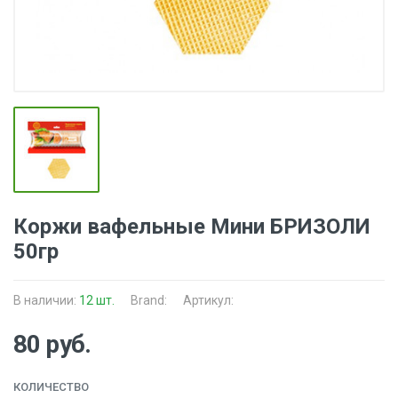
Коржи вафельные Мини БРИЗОЛИ
50гр
В наличии:
12 шт.
Brand:
Артикул:
80 руб.
КОЛИЧЕСТВО