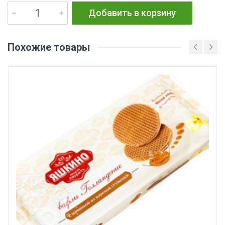
Добавить в корзину
Похожие товары