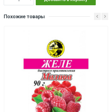
Похожие товары