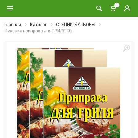
0
Главная
Каталог
СПЕЦИИ, БУЛЬОНЫ
Цикория приправа для ГРИЛЯ 40г