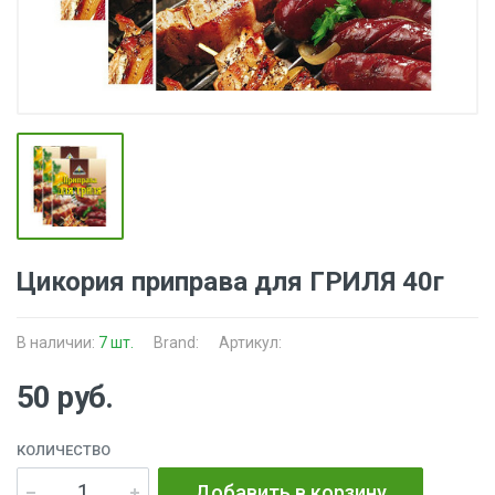
Цикория приправа для ГРИЛЯ 40г
В наличии:
7 шт.
Brand:
Артикул:
50 руб.
КОЛИЧЕСТВО
Добавить в корзину