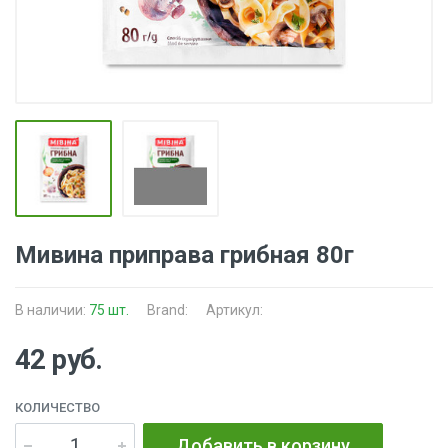
Мивина приправа грибная 80г
В наличии:
75 шт.
Brand:
Артикул:
42 руб.
КОЛИЧЕСТВО
Добавить в корзину