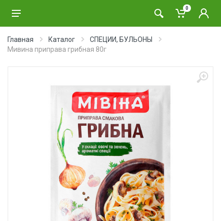
0
Главная
Каталог
СПЕЦИИ, БУЛЬОНЫ
Мивина приправа грибная 80г