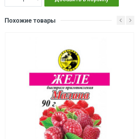
Похожие товары