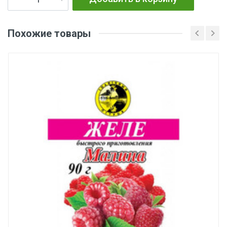
Похожие товары