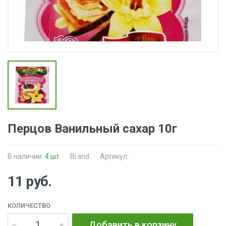
Перцов Ванильный сахар 10г
В наличии:
4 шт.
Brand:
Артикул:
11 руб.
КОЛИЧЕСТВО
Добавить в корзину