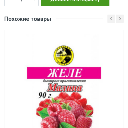
Похожие товары