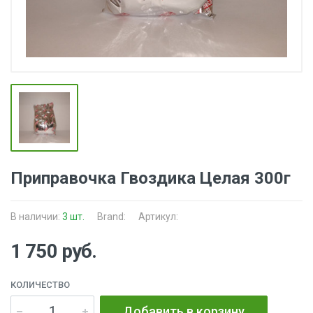
Приправочка Гвоздика Целая 300г
В наличии:
3 шт.
Brand:
Артикул:
1 750 руб.
КОЛИЧЕСТВО
Добавить в корзину