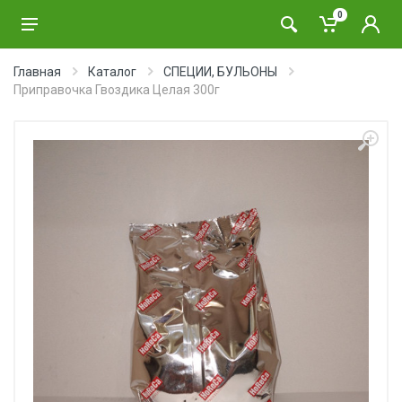
0
Главная
Каталог
СПЕЦИИ, БУЛЬОНЫ
Приправочка Гвоздика Целая 300г