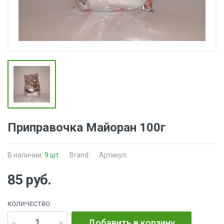
Приправочка Майоран 100г
В наличии:
9 шт.
Brand:
Артикул:
85 руб.
КОЛИЧЕСТВО
Добавить в корзину