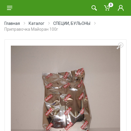
0
Главная
Каталог
СПЕЦИИ, БУЛЬОНЫ
Приправочка Майоран 100г