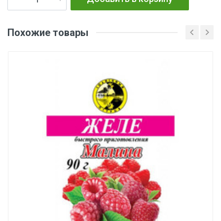
Похожие товары