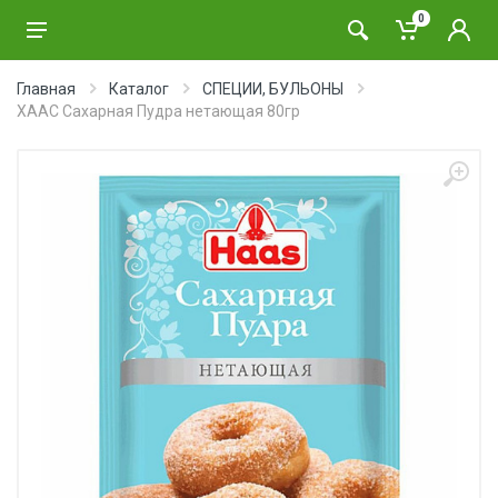
0
Главная
Каталог
СПЕЦИИ, БУЛЬОНЫ
ХААС Сахарная Пудра нетающая 80гр