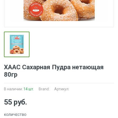
ХААС Сахарная Пудра нетающая
80гр
В наличии:
14 шт.
Brand:
Артикул:
55 руб.
КОЛИЧЕСТВО