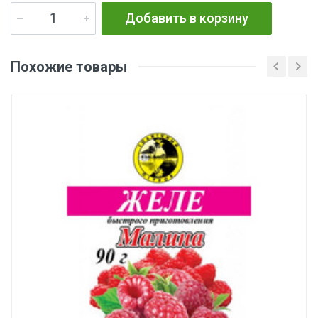
Добавить в корзину
Похожие товары