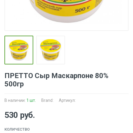
ПРЕТТО Сыр Маскарпоне 80%
500гр
В наличии:
1 шт.
Brand:
Артикул:
530 руб.
КОЛИЧЕСТВО