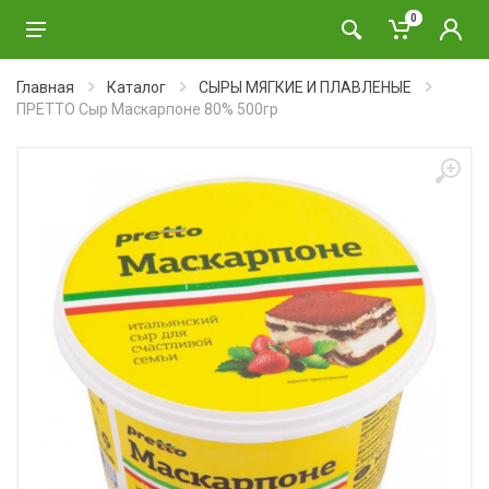
0
Главная
Каталог
СЫРЫ МЯГКИЕ И ПЛАВЛЕНЫЕ
ПРЕТТО Сыр Маскарпоне 80% 500гр