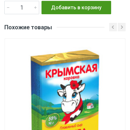
Добавить в корзину
Похожие товары