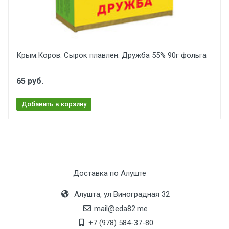
Крым.Коров. Сырок плавлен. Дружба 55% 90г фольга
65 руб.
Добавить в корзину
Доставка по Алуште
Алушта, ул Виноградная 32
mail@eda82.me
+7 (978) 584-37-80