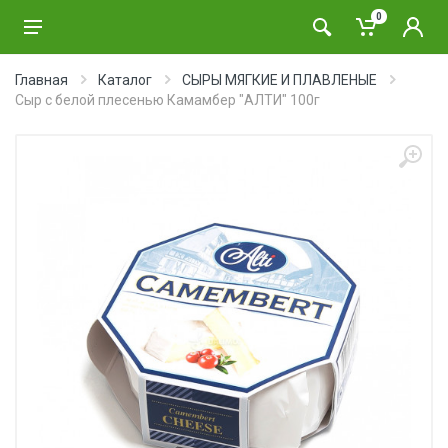
0
Главная
Каталог
СЫРЫ МЯГКИЕ И ПЛАВЛЕНЫЕ
Сыр с белой плесенью Камамбер "АЛТИ" 100г