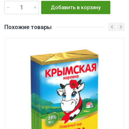
Добавить в корзину
Похожие товары