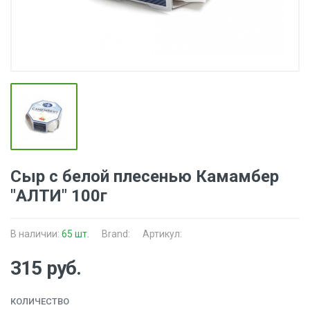
Сыр с белой плесенью Камамбер
"АЛТИ" 100г
В наличии:
65 шт.
Brand:
Артикул:
315 руб.
КОЛИЧЕСТВО