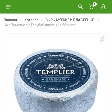
0
Главная
Каталог
СЫРЫ МЯГКИЕ И ПЛАВЛЕНЫЕ
Сыр Тамплиер с Голубой плесенью 55% вес