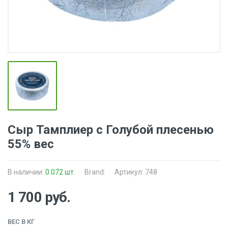
Сыр Тамплиер с Голубой плесенью
55% вес
В наличии:
0.072 шт.
Brand:
Артикул: 748
1 700 руб.
ВЕС В КГ