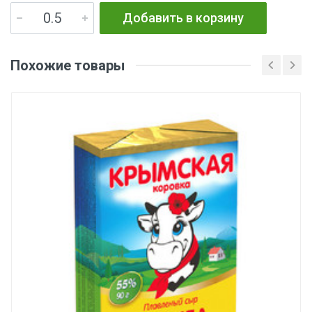
Добавить в корзину
Похожие товары