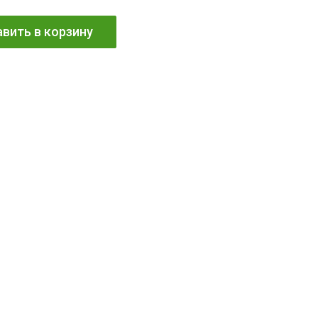
вить в корзину