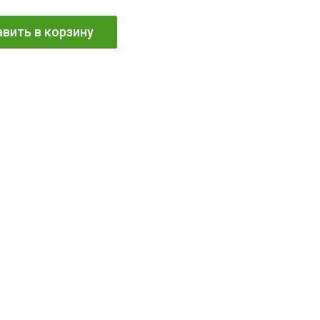
вить в корзину