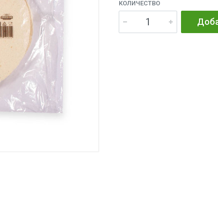
КОЛИЧЕСТВО
Доба