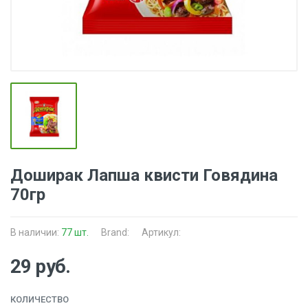
Доширак Лапша квисти Говядина
70гр
В наличии:
77 шт.
Brand:
Артикул:
29 руб.
КОЛИЧЕСТВО