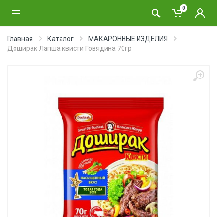
0
Главная
Каталог
МАКАРОННЫЕ ИЗДЕЛИЯ
Доширак Лапша квисти Говядина 70гр