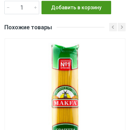
Добавить в корзину
Похожие товары