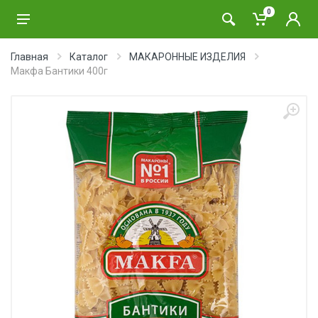
0
Главная
Каталог
МАКАРОННЫЕ ИЗДЕЛИЯ
Макфа Бантики 400г