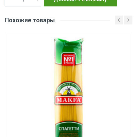
Похожие товары