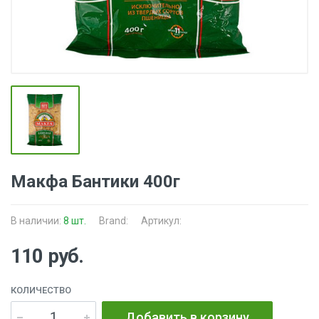
Макфа Бантики 400г
В наличии:
8 шт.
Brand:
Артикул:
110 руб.
КОЛИЧЕСТВО
Добавить в корзину