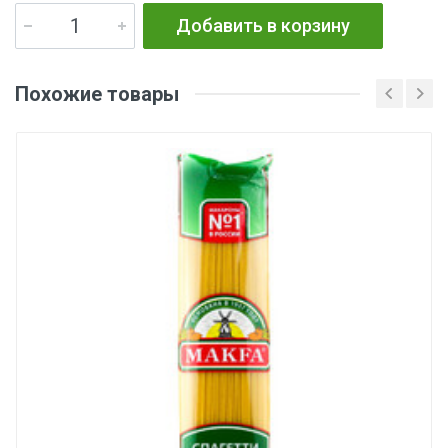
Добавить в корзину
Похожие товары