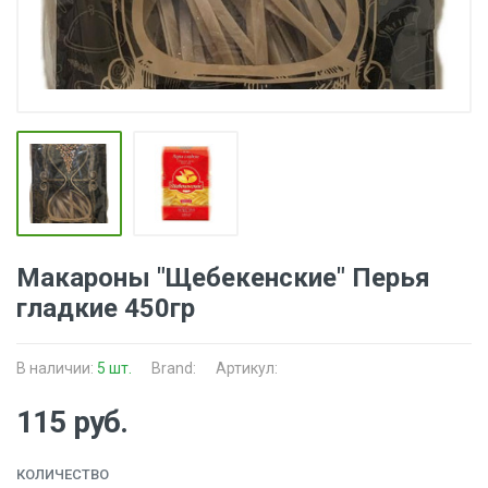
Макароны "Щебекенские" Перья
гладкие 450гр
В наличии:
5 шт.
Brand:
Артикул:
115 руб.
КОЛИЧЕСТВО