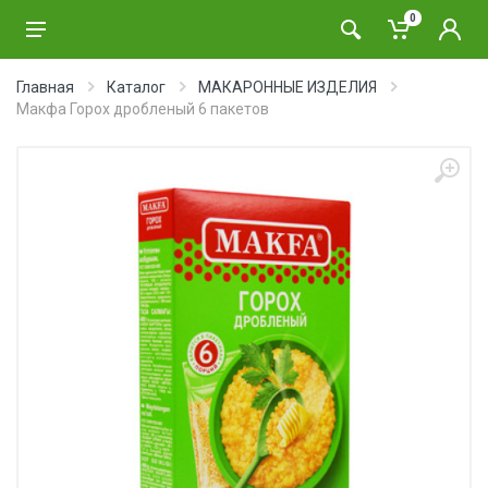
0
Главная
Каталог
МАКАРОННЫЕ ИЗДЕЛИЯ
Макфа Горох дробленый 6 пакетов