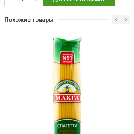
Похожие товары