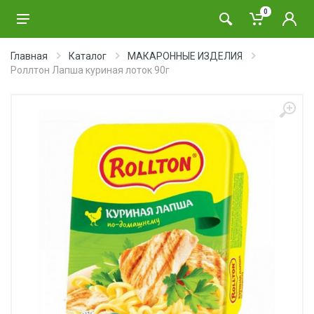
0
Главная
Каталог
МАКАРОННЫЕ ИЗДЕЛИЯ
Роллтон Лапша куриная лоток 90г