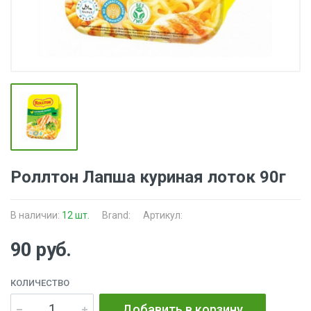
Роллтон Лапша куриная лоток 90г
В наличии:
12 шт.
Brand:
Артикул:
90 руб.
КОЛИЧЕСТВО
Добавить в корзину