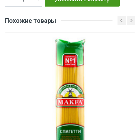
Похожие товары