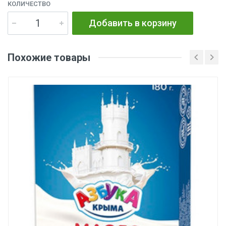
КОЛИЧЕСТВО
Добавить в корзину
Похожие товары