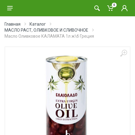
0
Главная
Каталог
МАСЛО РАСТ, ОЛИВКОВОЕ И СЛИВОЧНОЕ
Масло Оливковое КАЛАМАТА 1л ж\б Греция