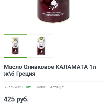
Масло Оливковое КАЛАМАТА 1л
ж\б Греция
В наличии:
18 шт.
Brand:
Артикул:
425 руб.