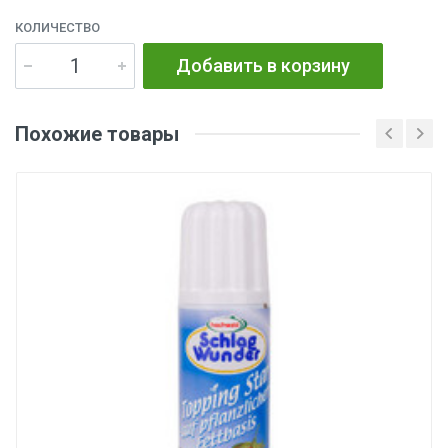
КОЛИЧЕСТВО
Добавить в корзину
Похожие товары