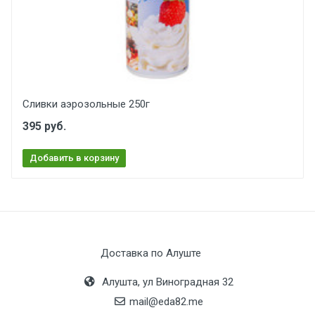
Сливки аэрозольные 250г
395 руб.
Добавить в корзину
Доставка по Алуште
Алушта, ул Виноградная 32
mail@eda82.me