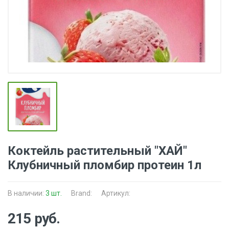
Коктейль растительный "ХАЙ"
Клубничный пломбир протеин 1л
В наличии:
3 шт.
Brand:
Артикул:
215 руб.