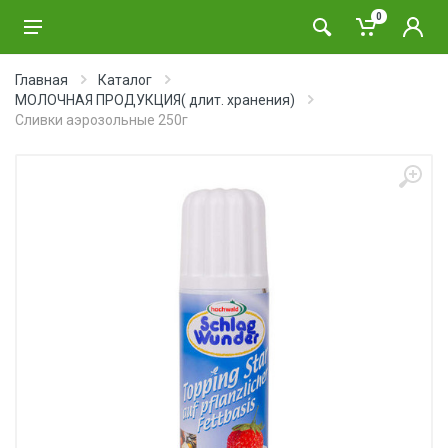
0
Главная
Каталог
МОЛОЧНАЯ ПРОДУКЦИЯ( длит. хранения)
Сливки аэрозольные 250г