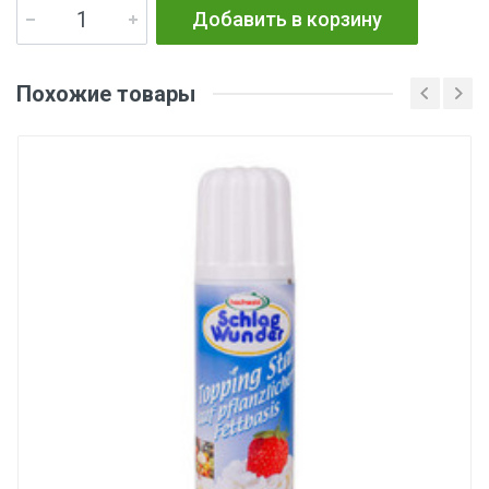
Добавить в корзину
Похожие товары