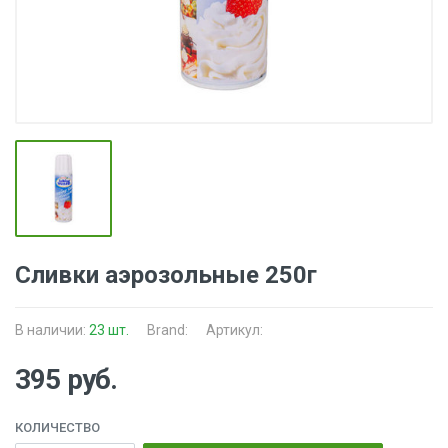
Сливки аэрозольные 250г
В наличии:
23 шт.
Brand:
Артикул:
395 руб.
КОЛИЧЕСТВО