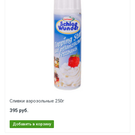
Сливки аэрозольные 250г
395 руб.
Добавить в корзину