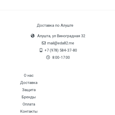
Доставка по Алуште
Алушта, ул Виноградная 32
mail@eda82.me
+7 (978) 584-37-80
8:00-17:00
О нас
Доставка
Защита
Бренды
Оплата
Контакты