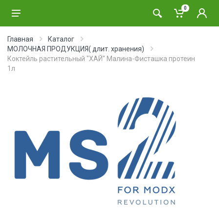
0
Главная
Каталог
МОЛОЧНАЯ ПРОДУКЦИЯ( длит. хранения)
Коктейль растительный "ХАЙ" Малина-Фисташка протеин
1л