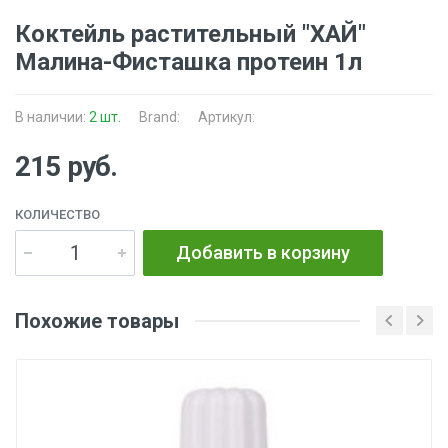
Коктейль растительный "ХАЙ"
Малина-Фисташка протеин 1л
В наличии:
2 шт.
Brand:
Артикул:
215 руб.
КОЛИЧЕСТВО
Добавить в корзину
Похожие товары