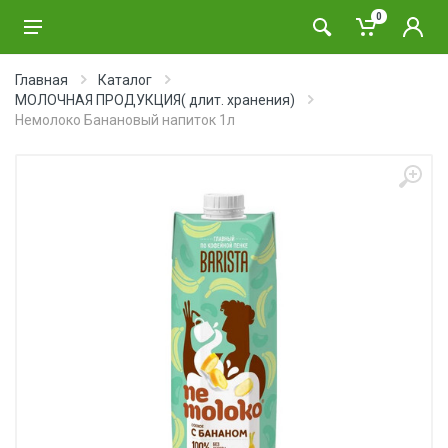
0
Главная
Каталог
МОЛОЧНАЯ ПРОДУКЦИЯ( длит. хранения)
Немолоко Банановый напиток 1л