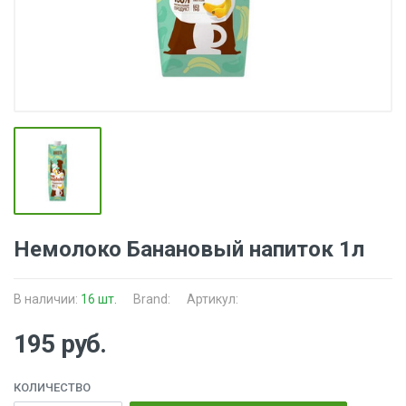
Немолоко Банановый напиток 1л
В наличии:
16 шт.
Brand:
Артикул:
195 руб.
КОЛИЧЕСТВО