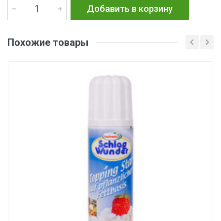
Добавить в корзину
Похожие товары