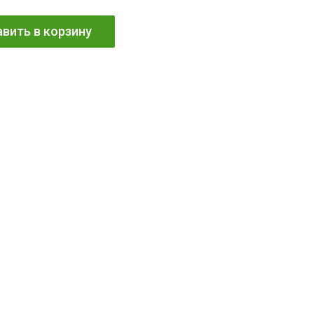
вить в корзину