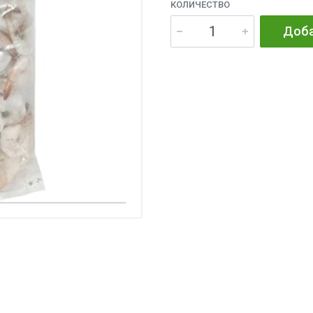
КОЛИЧЕСТВО
Доба