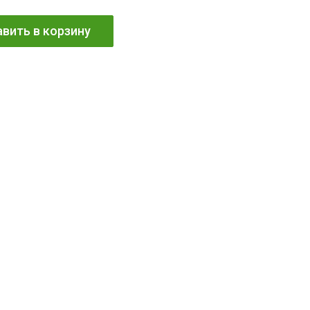
вить в корзину