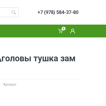
+7 (978) 584-37-80
0
\головы тушка зам
Артикул: