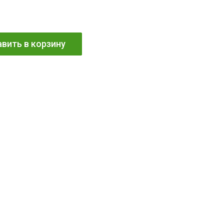
вить в корзину