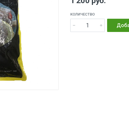
1 200 руб.
КОЛИЧЕСТВО
Доба