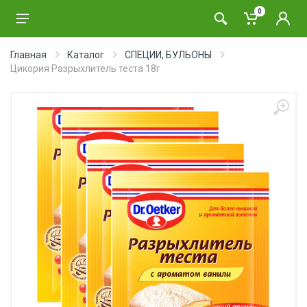
0
Главная
Каталог
СПЕЦИИ, БУЛЬОНЫ
Цикория Разрыхлитель теста 18г