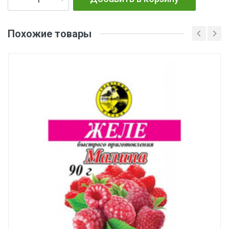
Похожие товары