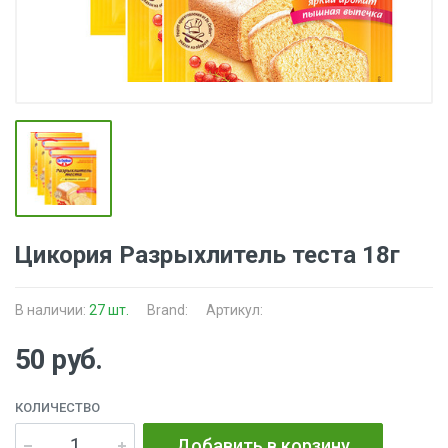
Цикория Разрыхлитель теста 18г
В наличии:
27 шт.
Brand:
Артикул:
50 руб.
КОЛИЧЕСТВО
Добавить в корзину