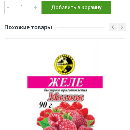
Добавить в корзину
Похожие товары