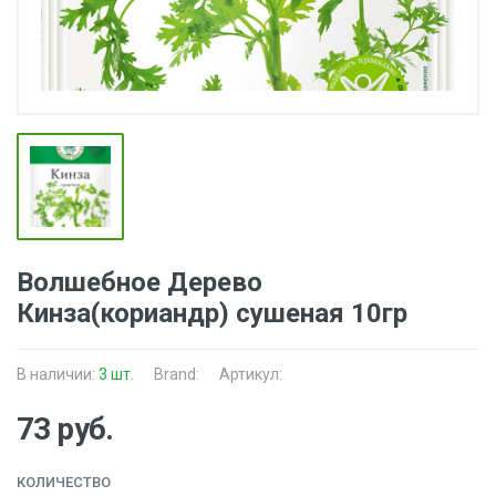
Волшебное Дерево
Кинза(кориандр) сушеная 10гр
В наличии:
3 шт.
Brand:
Артикул:
73 руб.
КОЛИЧЕСТВО