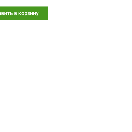
вить в корзину