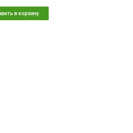
вить в корзину