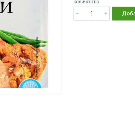
КОЛИЧЕСТВО
Доба