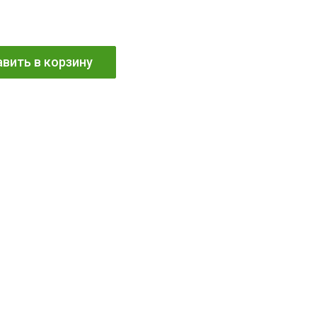
вить в корзину