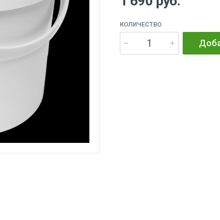
1 690 руб.
КОЛИЧЕСТВО
Доба