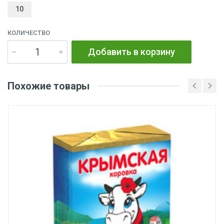
10
КОЛИЧЕСТВО
Добавить в корзину
Похожие товары