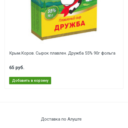
Крым.Коров. Сырок плавлен. Дружба 55% 90г фольга
65 руб.
Добавить в корзину
Доставка по Алуште