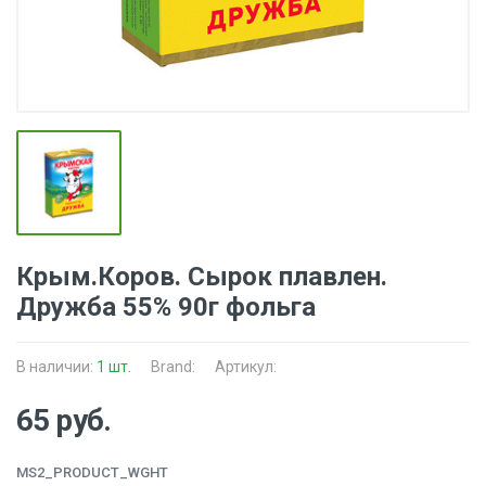
Крым.Коров. Сырок плавлен.
Дружба 55% 90г фольга
В наличии:
1 шт.
Brand:
Артикул:
65 руб.
MS2_PRODUCT_WGHT