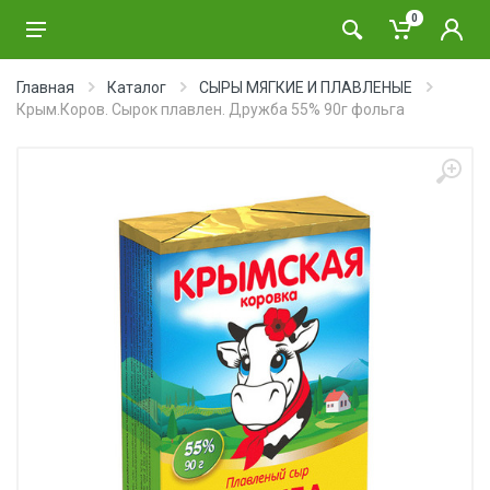
0
Главная
Каталог
СЫРЫ МЯГКИЕ И ПЛАВЛЕНЫЕ
Крым.Коров. Сырок плавлен. Дружба 55% 90г фольга