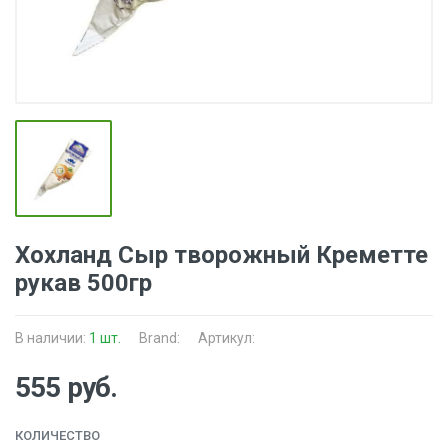
Хохланд Сыр творожный Креметте
рукав 500гр
В наличии:
1 шт.
Brand:
Артикул:
555 руб.
КОЛИЧЕСТВО