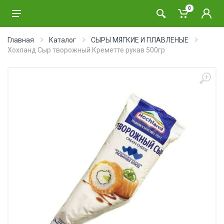
0
Главная
Каталог
СЫРЫ МЯГКИЕ И ПЛАВЛЕНЫЕ
Хохланд Сыр творожный Креметте рукав 500гр