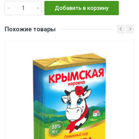
Добавить в корзину
Похожие товары